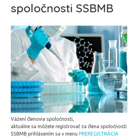
spoločnosti SSBMB
Vážení členovia spoločnosti,
aktuálne sa môžete registrovať za člena spoločnosti
SSBMB prihlásením sa v menu
PREREGISTRÁCIA