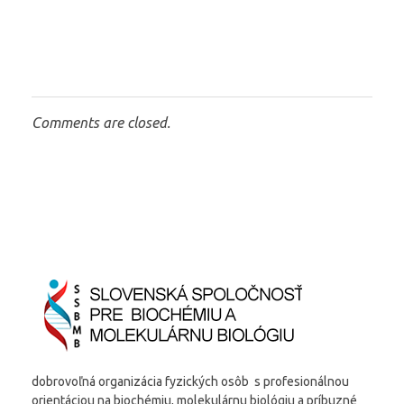
Comments are closed.
dobrovoľná organizácia fyzických osôb s profesionálnou
orientáciou na biochémiu, molekulárnu biológiu a príbuzné