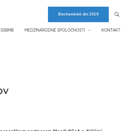
Biochemické dni 2019
 SSBMB
MEDZINÁRODNÉ SPOLOČNOSTI
KONTAKT
ov