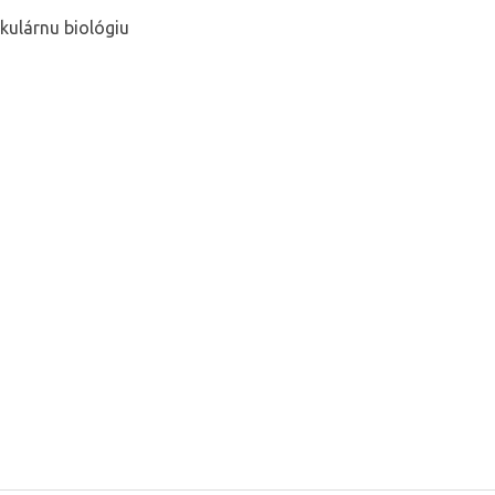
kulárnu biológiu