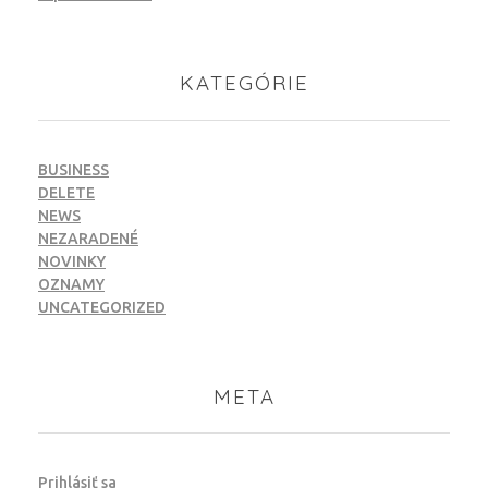
KATEGÓRIE
BUSINESS
DELETE
NEWS
NEZARADENÉ
NOVINKY
OZNAMY
UNCATEGORIZED
META
Prihlásiť sa