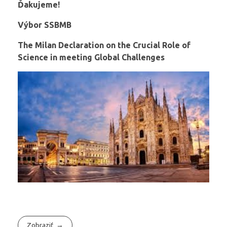
Ďakujeme!
Výbor SSBMB
The Milan Declaration on the Crucial Role of
Science in meeting Global Challenges
Zobraziť