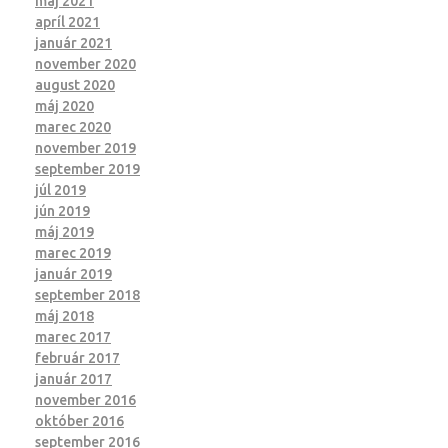
máj 2021
apríl 2021
január 2021
november 2020
august 2020
máj 2020
marec 2020
november 2019
september 2019
júl 2019
jún 2019
máj 2019
marec 2019
január 2019
september 2018
máj 2018
marec 2017
február 2017
január 2017
november 2016
október 2016
september 2016