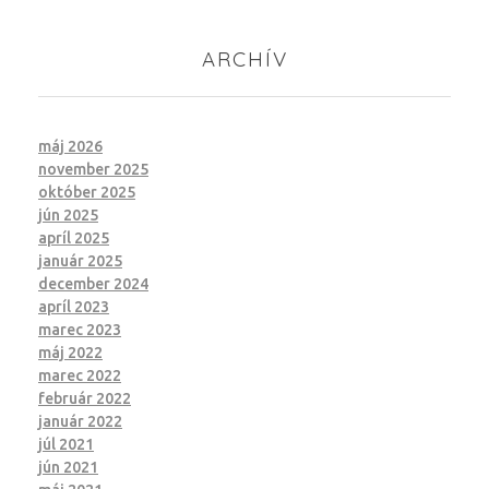
ARCHÍV
máj 2026
november 2025
október 2025
jún 2025
apríl 2025
január 2025
december 2024
apríl 2023
marec 2023
máj 2022
marec 2022
február 2022
január 2022
júl 2021
jún 2021